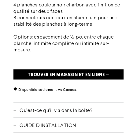
4 planches couleur noir charbon avec finition de
qualité sur deux faces
8 connecteurs centraux en aluminium pour une
stabilité des planches à long-terme
Options: espacement de ½-po. entre chaque
planche, intimité complète ou intimité sur-
mesure.
TROUVER EN MAGASIN ET EN LIGNE —
Disponible seulement
Au Canada
Qu’est-ce qu’il y a dans la boîte?
GUIDE D'INSTALLATION