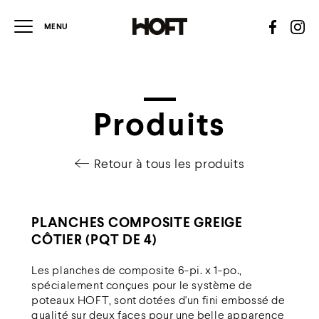
Produits
Retour à tous les produits
PLANCHES COMPOSITE GREIGE
CÔTIER (PQT DE 4)
Les planches de composite 6-pi. x 1-po.,
spécialement conçues pour le système de
poteaux HOFT, sont dotées d'un fini embossé de
qualité sur deux faces pour une belle apparence