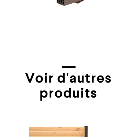
Voir d'autres
produits