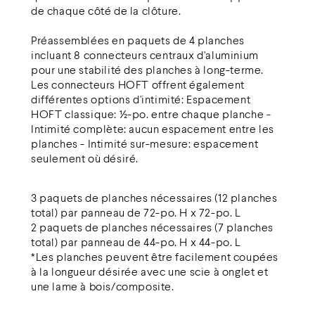
de chaque côté de la clôture.
Préassemblées en paquets de 4 planches
incluant 8 connecteurs centraux d'aluminium
pour une stabilité des planches à long-terme.
Les connecteurs HOFT offrent également
différentes options d'intimité: Espacement
HOFT classique: ½-po. entre chaque planche -
Intimité complète: aucun espacement entre les
planches - Intimité sur-mesure: espacement
seulement où désiré.
3 paquets de planches nécessaires (12 planches
total) par panneau de 72-po. H x 72-po. L
2 paquets de planches nécessaires (7 planches
total) par panneau de 44-po. H x 44-po. L
*Les planches peuvent être facilement coupées
à la longueur désirée avec une scie à onglet et
une lame à bois/composite.