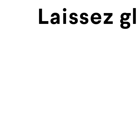
Laissez g