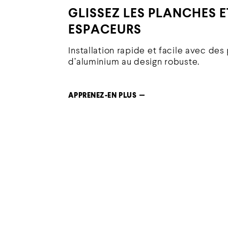
GLISSEZ LES PLANCHES E
ESPACEURS
Installation rapide et facile avec de
d’aluminium au design robuste.
APPRENEZ-EN PLUS