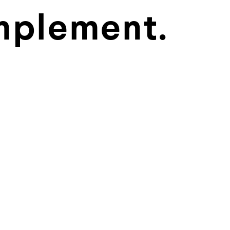
implement.