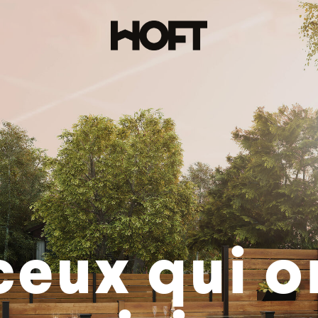
ceux qui o