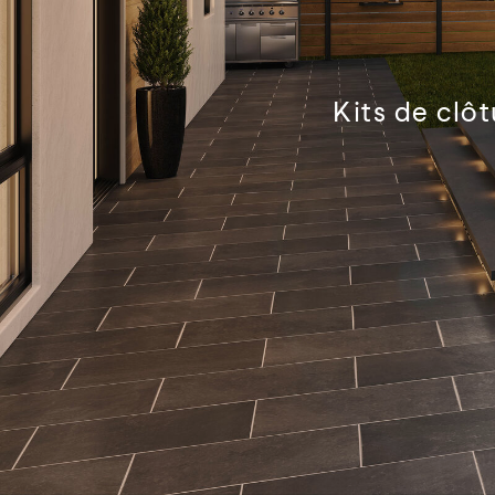
Kits de clôt