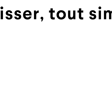
lisser, tout s